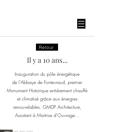
Retour
Il y a 10 ans...
Inauguration du pôle énergétique
de
l'Abbaye de Fontevraud, premier
Monument Historique entièrement chauffé
et climatisé grâce aux énergies
renouvelables. GMDP Architecture,
Assistant à Maitrise d'Ouvrage...