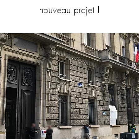
nouveau projet !