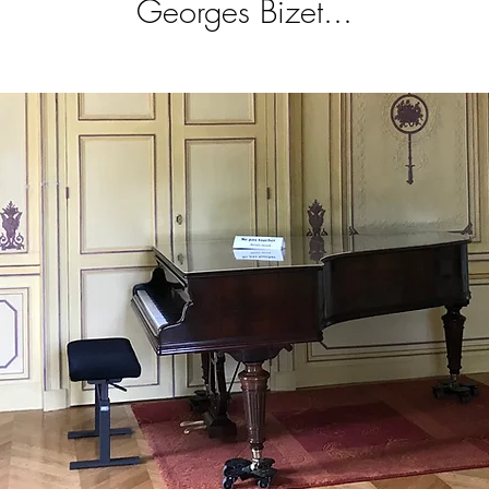
Georges Bizet...